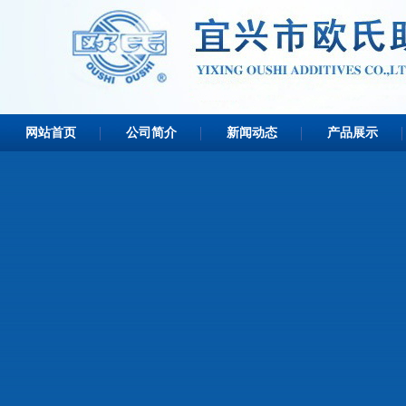
网站首页
公司简介
新闻动态
产品展示